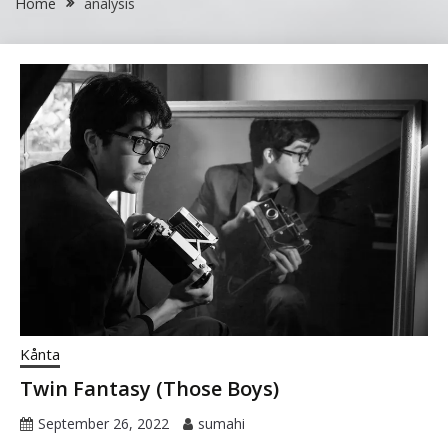
Home
analysis
Kånta
Twin Fantasy (Those Boys)
September 26, 2022
sumahi