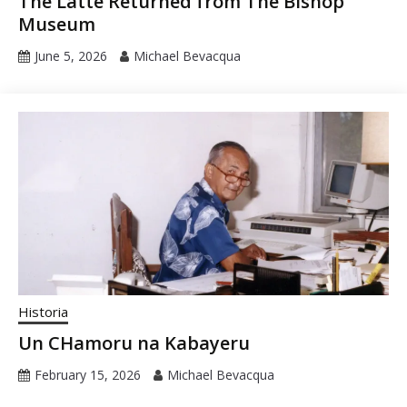
The Latte Returned from The Bishop
Museum
June 5, 2026
Michael Bevacqua
Historia
Un CHamoru na Kabayeru
February 15, 2026
Michael Bevacqua