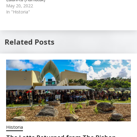
May 20, 2022
In "Historia"
Related Posts
Historia