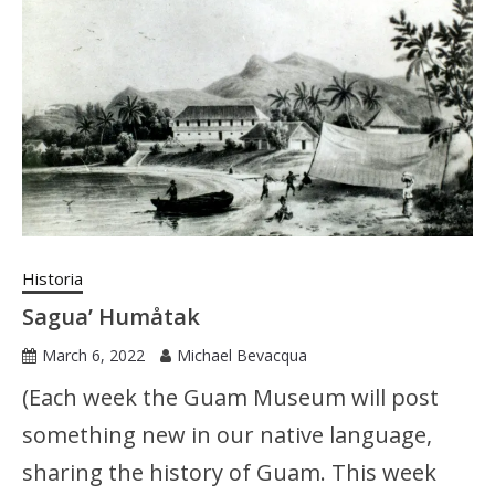
Historia
Sagua’ Humåtak
March 6, 2022
Michael Bevacqua
(Each week the Guam Museum will post
something new in our native language,
sharing the history of Guam. This week