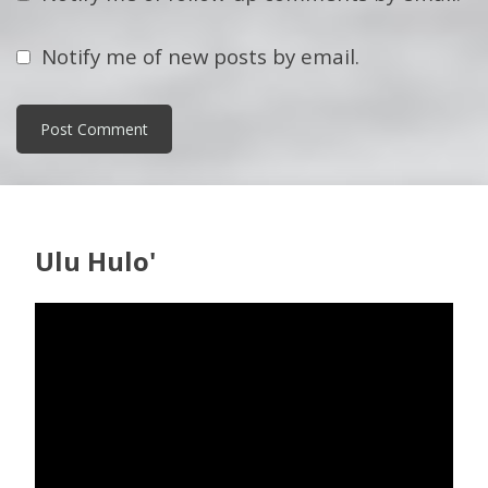
Notify me of new posts by email.
Ulu Hulo'