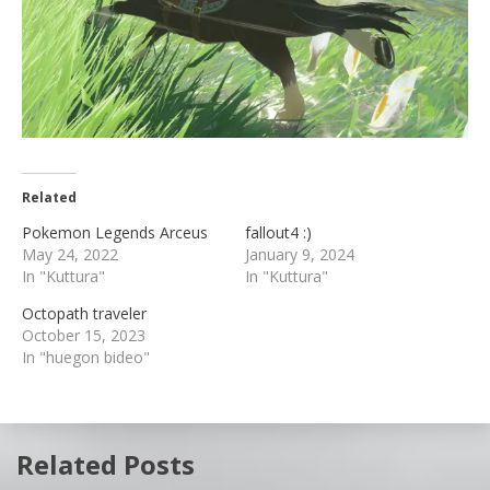
Related
Pokemon Legends Arceus
fallout4 :)
May 24, 2022
January 9, 2024
In "Kuttura"
In "Kuttura"
Octopath traveler
October 15, 2023
In "huegon bideo"
Related Posts