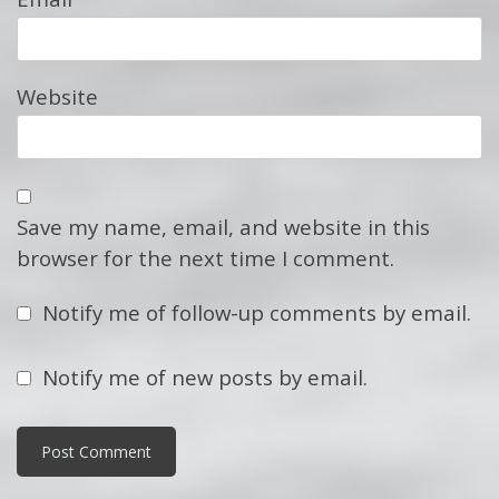
Website
Save my name, email, and website in this
browser for the next time I comment.
Notify me of follow-up comments by email.
Notify me of new posts by email.