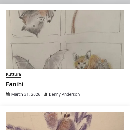
Kuttura
Fanihi
March 31, 2026
Benny Anderson